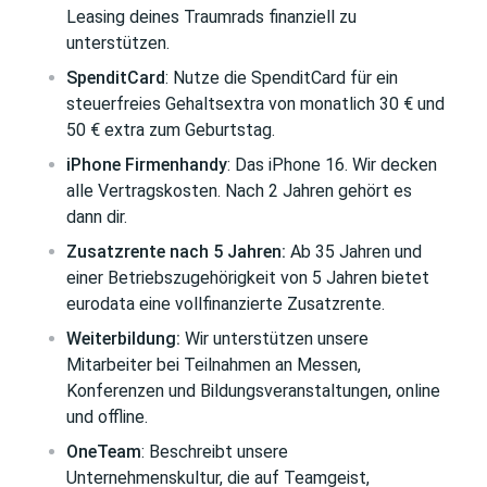
Leasing deines Traumrads finanziell zu
unterstützen.
SpenditCard
: Nutze die SpenditCard für ein
steuerfreies Gehaltsextra von monatlich 30 € und
50 € extra zum Geburtstag.
iPhone Firmenhandy
: Das iPhone 16. Wir decken
alle Vertragskosten. Nach 2 Jahren gehört es
dann dir.
Zusatzrente nach 5 Jahren:
Ab 35 Jahren und
einer Betriebszugehörigkeit von 5 Jahren bietet
eurodata eine vollfinanzierte Zusatzrente.
Weiterbildung:
Wir unterstützen unsere
Mitarbeiter bei Teilnahmen an Messen,
Konferenzen und Bildungsveranstaltungen, online
und offline.
OneTeam
: Beschreibt unsere
Unternehmenskultur, die auf Teamgeist,