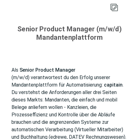
Senior Product Manager (m/w/d)
Mandantenplattform
Als
Senior Product Manager
(m/w/d) verantwortest du den Erfolg unserer
Mandantenplattform für Automatisierung:
capitain
.
Du verstehst die Anforderungen aller drei Seiten
dieses Markts: Mandanten, die einfach und mobil
Belege anliefern wollen - Kanzleien, die
Prozesseffizienz und Kontrolle über die Abläufe
brauchen und die angrenzenden Systeme zur
automatischen Verarbeitung (Virtueller Mitarbeiter)
und Buchhaltung (edrewe, DATEV Rechnungswesen).