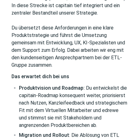
In diese Strecke ist capitain tief integriert und ein
zentraler Bestandteil unserer Strategie.
Du übersetzt diese Anforderungen in eine klare
Produktstrategie und führst die Umsetzung
gemeinsam mit Entwicklung, UX, KI-Spezialisten und
dem Support zum Erfolg. Dabei arbeiten wir eng mit
den kundenseitigen Ansprechpartnern bei der ETL-
Gruppe zusammen.
Das erwartet dich bei uns
Produktvision und Roadmap:
Du entwickelst die
capitain-Roadmap konsequent weiter, priorisierst
nach Nutzen, Kanzleifeedback und strategischem
Fit mit dem Virtuellen Mitarbeiter und edrewe
und stimmst sie mit Stakeholdern und
angrenzenden Produktbereichen ab.
Migration und Rollout
: Die Ablösung von ETL