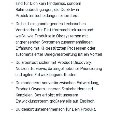
sind für Dich kein Hinderniss, sondern
Rahmenbedingungen, die Du aktiv in
Produktentscheidungen einbettest.
Du hast ein grundlegendes technisches
Verständnis für Plattformarchitekturen und
weißt, wie Produkte in Ökosystemen mit
angrenzenden Systemen zusammenhängen.
Erfahrung mit KI-gestützten Prozessen oder
automatisierter Belegverarbeitung ist ein Vorteil.
Du arbeitest sicher mit Product Discovery,
Nutzerinterviews, datengetriebener Priorisierung
und agilen Entwicklungsmethoden.
Du moderierst souverän zwischen Entwicklung,
Product Ownern, unseren Stakeholdern und
Kanzleien. Das erfolgt mit unserem
Entwicklungsteam größtenteils auf Englisch.
Du denkst unternehmerisch für Dein Produkt,