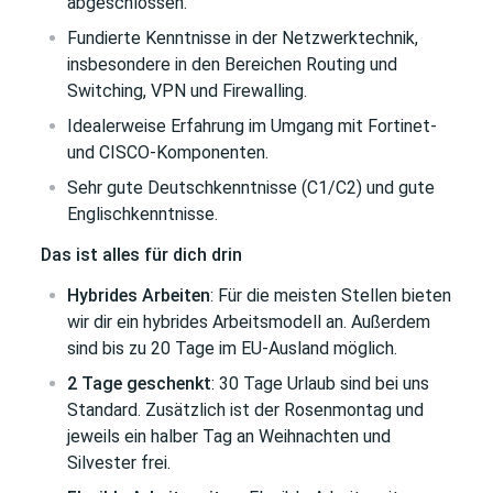
abgeschlossen.
Fundierte Kenntnisse in der Netzwerktechnik,
insbesondere in den Bereichen Routing und
Switching, VPN und Firewalling.
Idealerweise Erfahrung im Umgang mit Fortinet-
und CISCO-Komponenten.
Sehr gute Deutschkenntnisse (C1/C2) und gute
Englischkenntnisse.
Das ist alles für dich drin
Hybrides Arbeiten
: Für die meisten Stellen bieten
wir dir ein hybrides Arbeitsmodell an. Außerdem
sind bis zu 20 Tage im EU-Ausland möglich.
2 Tage geschenkt
: 30 Tage Urlaub sind bei uns
Standard. Zusätzlich ist der Rosenmontag und
jeweils ein halber Tag an Weihnachten und
Silvester frei.