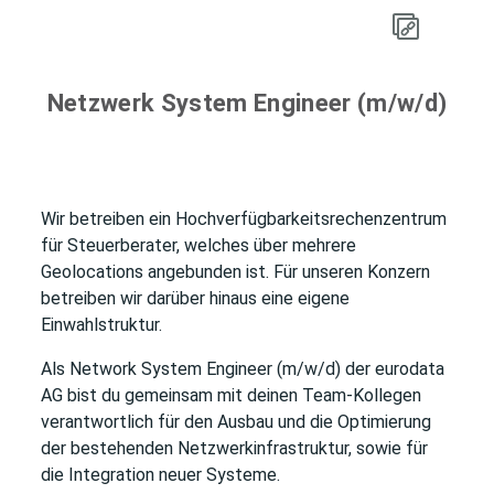
Netzwerk System Engineer (m/w/d)
Wir betreiben ein Hochverfügbarkeitsrechenzentrum
für Steuerberater, welches über mehrere
Geolocations angebunden ist. Für unseren Konzern
betreiben wir darüber hinaus eine eigene
Einwahlstruktur.
Als Network System Engineer (m/w/d) der eurodata
AG bist du gemeinsam mit deinen Team-Kollegen
verantwortlich für den Ausbau und die Optimierung
der bestehenden Netzwerkinfrastruktur, sowie für
die Integration neuer Systeme.