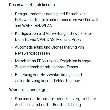
Das erwartet dich bei uns
Design, Implementierung und Betrieb von
Netzwerkinfrastrukturkomponenten wie Firewall
und WAN/LAN/WLAN
Konfiguration und Verwaltung netzwerknaher
Dienste, wie VPN, DNS, Mail und Proxy
Automatisierung und Orchestrierung von
Netzwerkprozessen
Mitarbeit an IT-Netzwerk-Projekten in enger
Zusammenarbeit mit anderen Teams
Behebung von Netzwerkstörungen und
Unterstützung bei der Fehlerdiagnose
Womit du überzeugst
Studium der Informatik oder eine vergleichbare
Ausbildung mit erster Berufserfahrung